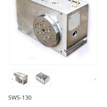
SWS-130