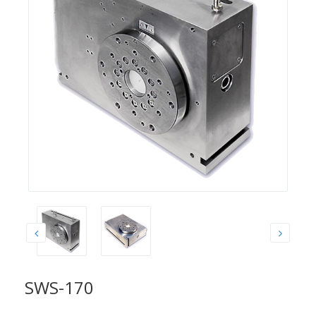
SWS-170