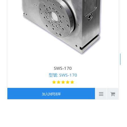
SWS-170
型號: SWS-170
加入詢問清單