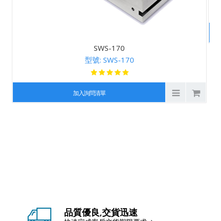
SWS-170
型號: SWS-170
加入詢問清單
品質優良,交貨迅速