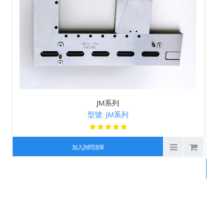
JM系列
型號: JM系列
加入詢問清單