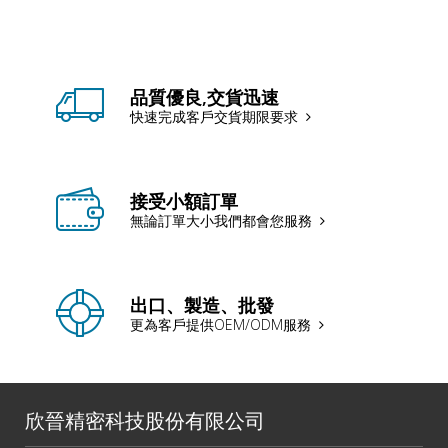
品質優良,交貨迅速
快速完成客戶交貨期限要求
接受小額訂單
無論訂單大小我們都會您服務
出口、製造、批發
更為客戶提供OEM/ODM服務
欣晉精密科技股份有限公司