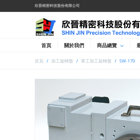
欣晉精密科技股份有限公司
首頁
關於我們
商品總覽
首頁
加工旋轉盤
軍工加工旋轉盤
SW-170