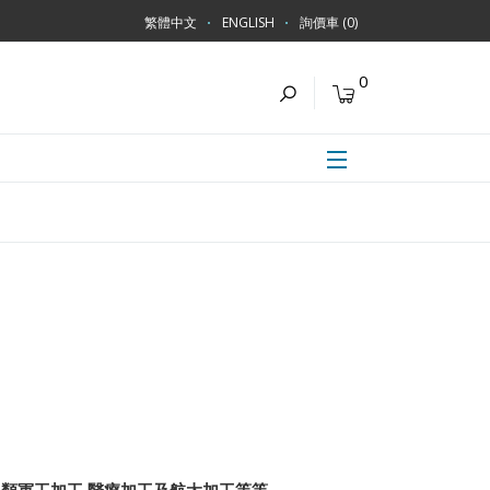
繁體中文
ENGLISH
詢價車 (0)
0