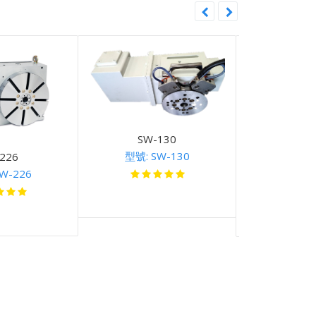
SW-130
型號: SW-130
226
SW-
W-226
型號: S