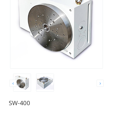
SW-400