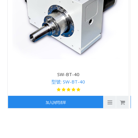
SW-BT-40
型號: SW-BT-40
加入詢問清單