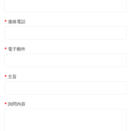
連絡電話
電子郵件
主旨
詢問內容