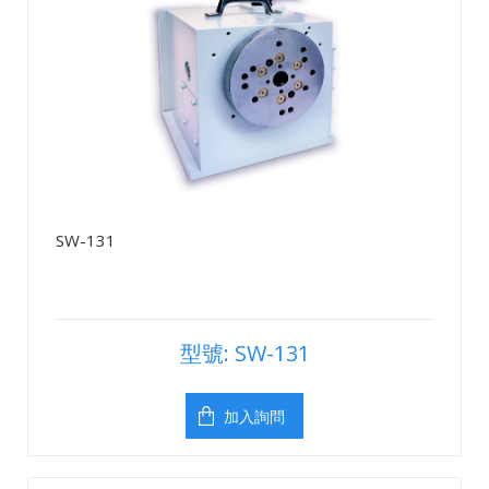
SW-131
型號: SW-131
加入詢問