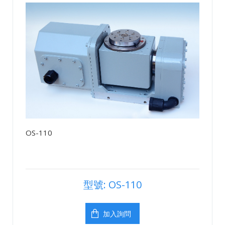
OS-110
型號: OS-110
加入詢問