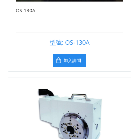
OS-130A
型號: OS-130A
加入詢問