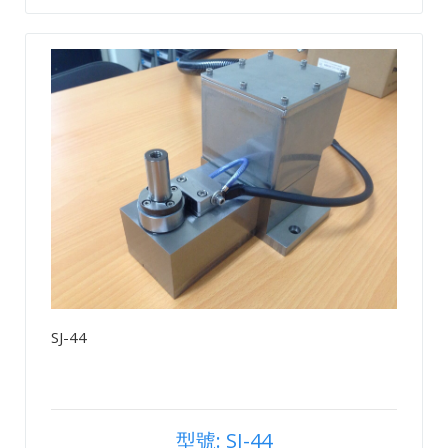
SJ-44
型號: SJ-44