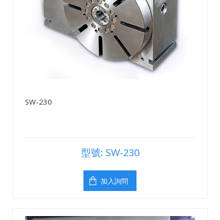
SW-230
型號: SW-230
加入詢問