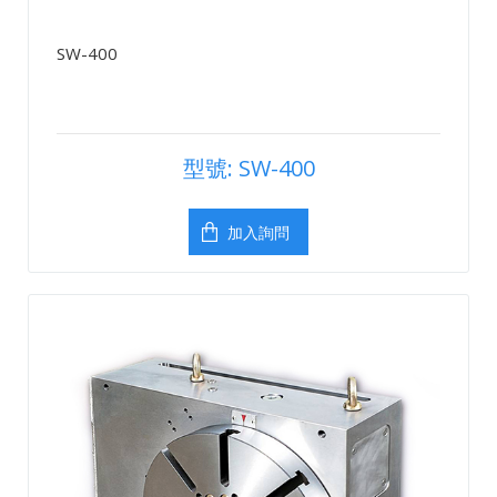
SW-400
型號: SW-400
加入詢問