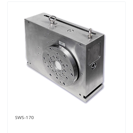
SWS-170