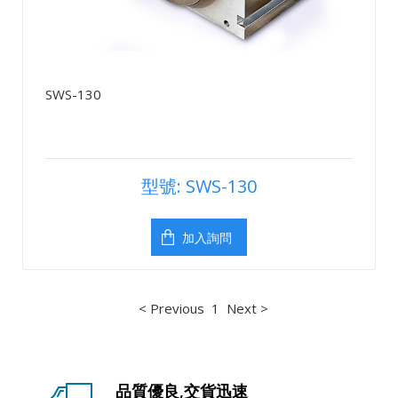
SWS-130
型號: SWS-130
加入詢問
< Previous
1
Next >
品質優良,交貨迅速