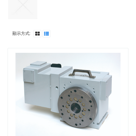
顯示方式: