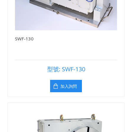
SWF-130
型號: SWF-130
加入詢問