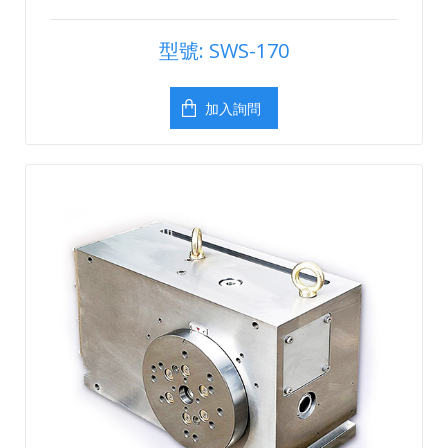
型號: SWS-170
加入詢問