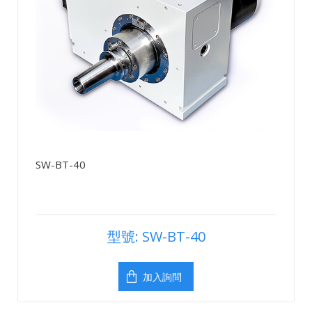
SW-BT-40
型號: SW-BT-40
加入詢問