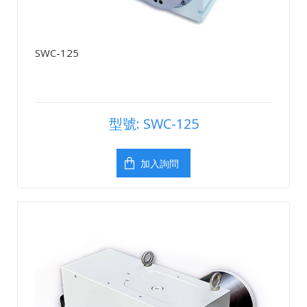
SWC-125
型號: SWC-125
加入詢問