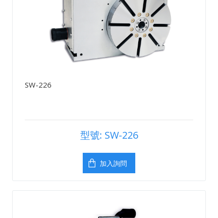
SW-226
型號: SW-226
加入詢問