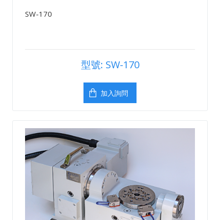
SW-170
型號: SW-170
加入詢問